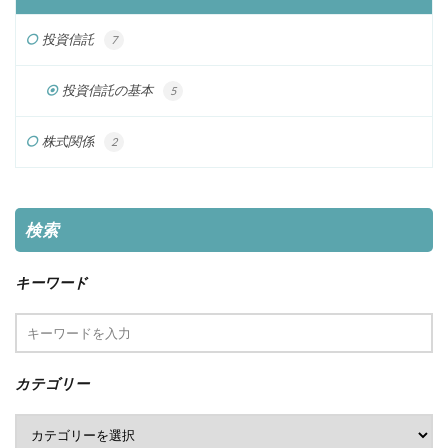
投資信託
7
投資信託の基本
5
株式関係
2
検索
キーワード
カテゴリー