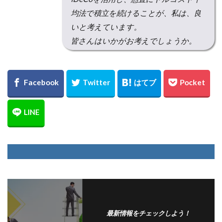
均法で積立を続けることが、私は、良
いと考えています。
皆さんはいかがお考えでしょうか。
最新情報をチェックしよう！