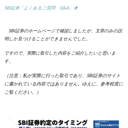
SBI証券「よくあるご質問 Q&A」
SBI証券のホームページで確認しましたが、文章のみの説
明しか見つけることができませんでした。
ですので、実際に取引した内容をご紹介したいと思いま
す。
（注意：私が実際に行った取引であり、SBI証券のサイト
に書かれている内容ではありません。ゆえに、参考程度に
ご覧ください。）