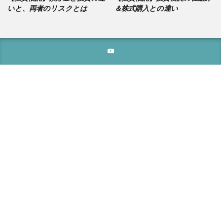
いと、両者のリスクとは
＆株式購入との違い