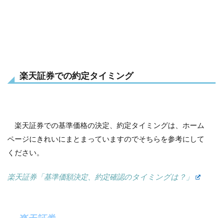
楽天証券での約定タイミング
楽天証券での基準価格の決定、約定タイミングは、ホーム
ページにきれいにまとまっていますのでそちらを参考にして
ください。
楽天証券「基準価額決定、約定確認のタイミングは？」