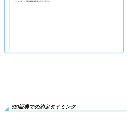
SBI証券での約定タイミング