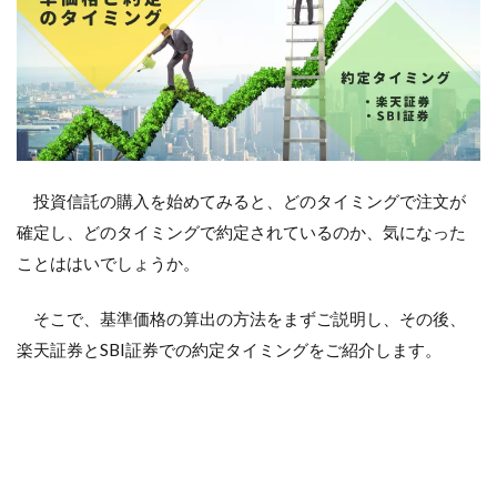
投資信託の購入を始めてみると、どのタイミングで注文が
確定し、どのタイミングで約定されているのか、気になった
ことははいでしょうか。
そこで、基準価格の算出の方法をまずご説明し、その後、
楽天証券とSBI証券での約定タイミングをご紹介します。