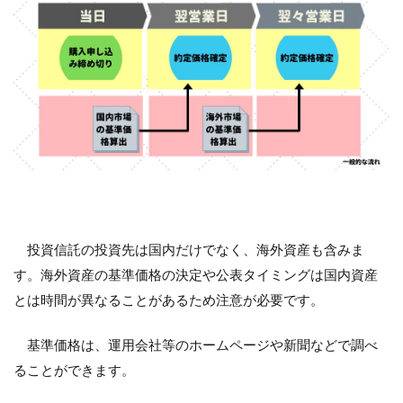
投資信託の投資先は国内だけでなく、海外資産も含みま
す。海外資産の基準価格の決定や公表タイミングは国内資産
とは時間が異なることがあるため注意が必要です。
基準価格は、運用会社等のホームページや新聞などで調べ
ることができます。